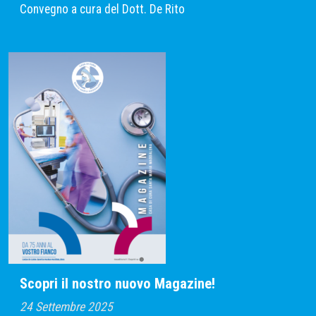
Convegno a cura del Dott. De Rito
Scopri il nostro nuovo Magazine!
24 Settembre 2025