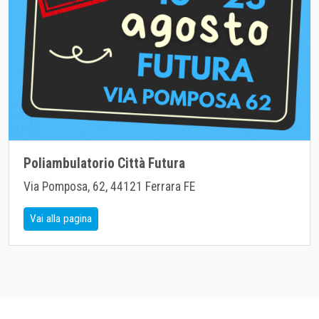
Poliambulatorio Città Futura
Via Pomposa, 62, 44121 Ferrara FE
Vai alla pagina