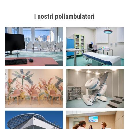
I nostri poliambulatori