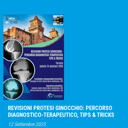
REVISIONI PROTESI GINOCCHIO: PERCORSO
DIAGNOSTICO-TERAPEUTICO, TIPS & TRICKS
12 Settembre 2025