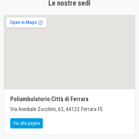
Le nostre sedi
Poliambulatorio Città di Ferrara
Via Annibale Zucchini, 63, 44122 Ferrara FE
Vai alla pagina