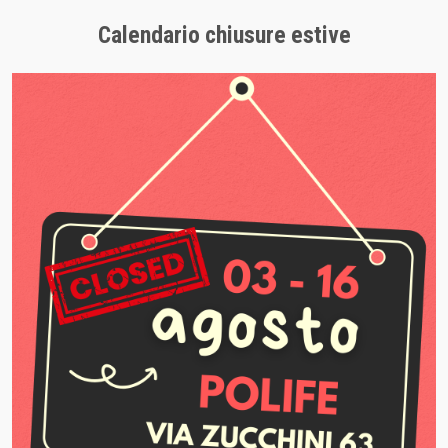
Calendario chiusure estive