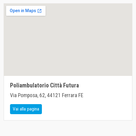
Poliambulatorio Città Futura
Via Pomposa, 62, 44121 Ferrara FE
Vai alla pagina