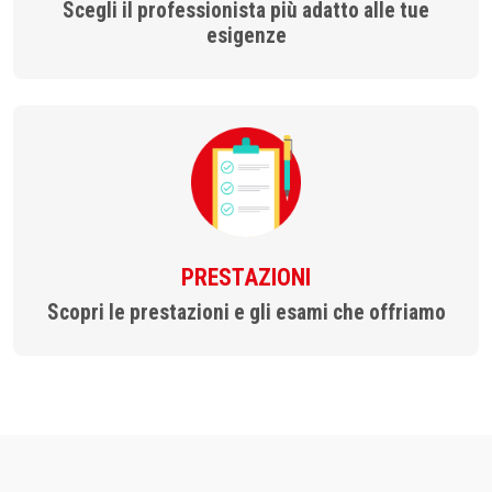
Scegli il professionista più adatto alle tue
esigenze
PRESTAZIONI
Scopri le prestazioni e gli esami che offriamo