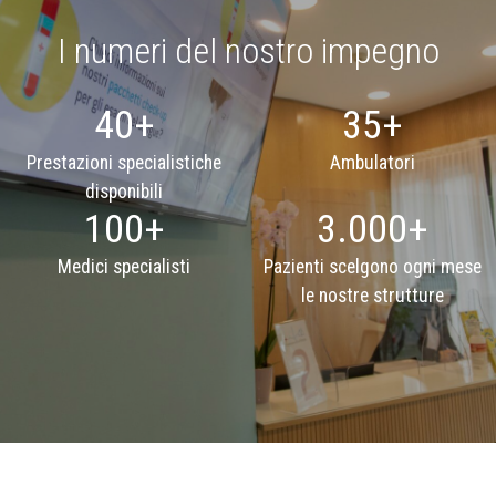
I numeri del nostro impegno
40+
35+
Prestazioni specialistiche
Ambulatori
disponibili
100+
3.000+
Medici specialisti
Pazienti scelgono ogni mese
le nostre strutture