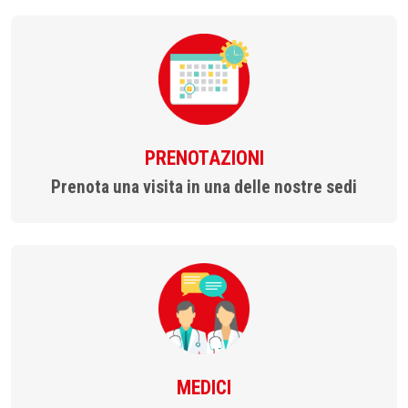
PRENOTAZIONI
Prenota una visita in una delle nostre sedi
MEDICI