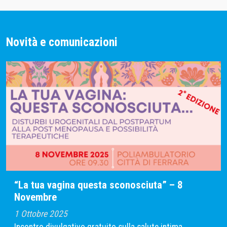
Novità e comunicazioni
“La tua vagina questa sconosciuta” – 8
Novembre
1 Ottobre 2025