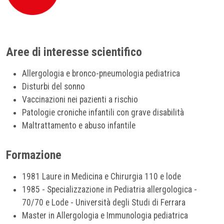
Aree di interesse scientifico
Allergologia e bronco-pneumologia pediatrica
Disturbi del sonno
Vaccinazioni nei pazienti a rischio
Patologie croniche infantili con grave disabilità
Maltrattamento e abuso infantile
Formazione
1981 Laure in Medicina e Chirurgia 110 e lode
1985 - Specializzazione in Pediatria allergologica -
70/70 e Lode - Università degli Studi di Ferrara
Master in Allergologia e Immunologia pediatrica