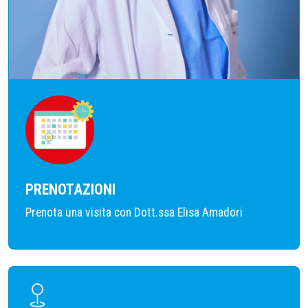
PRENOTAZIONI
Prenota una visita con
Dott.ssa Elisa Amadori