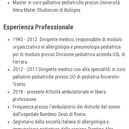
Master in cure palliative pediatriche presso Università
Alma Mater Studiorum di Bologna
Esperienza Professionale
1983 - 2012 Dirigente medico, responsabile di modulo
organizzativo in allergologia e pneumologia pediatrica
poi di modulo presso Divisione pediatrica azienda USL di
Ferrara
2012 - 2017 Dirigente medico con alta specialità' in cure
palliative pediatriche presso UO di pediatria Rovereto-
Trento
2018 - presente Attività ambulatoriale in libera
professione
Frequenza presso l'ambulatorio dei disturbi del sonno
dell'ospedale Bambino Gesù di Roma.
Segretario della società italiana di allergologia e