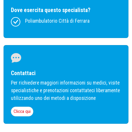
Dove esercita questo specialista?
Poliambulatorio Città di Ferrara
Contattaci
Per richiedere maggiori informazioni su medici, visite
specialistiche e prenotazioni contattateci liberamente
utilizzando uno dei metodi a disposizione
Clicca qui