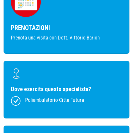
PRENOTAZIONI
Prenota una visita con
Dott. Vittorio Barion
Dove esercita questo specialista?
Poliambulatorio Città Futura