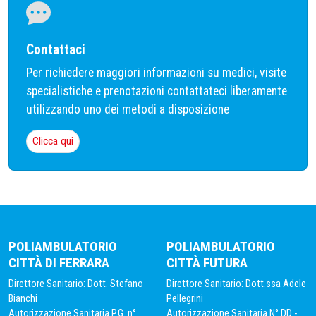
Contattaci
Per richiedere maggiori informazioni su medici, visite
specialistiche e prenotazioni contattateci liberamente
utilizzando uno dei metodi a disposizione
Clicca qui
POLIAMBULATORIO
POLIAMBULATORIO
CITTÀ DI FERRARA
CITTÀ FUTURA
Direttore Sanitario: Dott. Stefano
Direttore Sanitario: Dott.ssa Adele
Bianchi
Pellegrini
Autorizzazione Sanitaria P.G. n°
Autorizzazione Sanitaria N° DD -