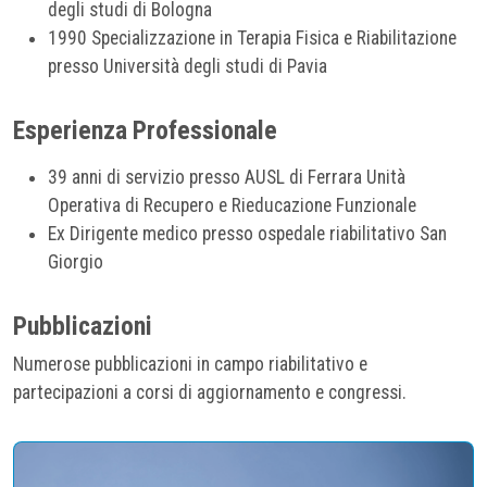
degli studi di Bologna
1990 Specializzazione in Terapia Fisica e Riabilitazione
presso Università degli studi di Pavia
Esperienza Professionale
39 anni di servizio presso AUSL di Ferrara Unità
Operativa di Recupero e Rieducazione Funzionale
Ex Dirigente medico presso ospedale riabilitativo San
Giorgio
Pubblicazioni
Numerose pubblicazioni in campo riabilitativo e
partecipazioni a corsi di aggiornamento e congressi.