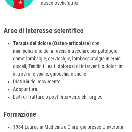
muscoloscheletrici.
Aree di interesse scientifico
Terapia del dolore (Osteo-articolare)
con
manipolazione della fascia muscolare per patologie
come: lombalgie, cervicalgie, lombosciatalgie in ernie
discali, Tendiniti, esiti dolorosi di interventi o dolori in
artrosi alle spalle, ginocchia e anche
Disturbi del movimento
Agopuntura
Esiti di fratture o post intervento chirurgico
Formazione
1984 Laurea in Medicina e Chirurgia presso Università