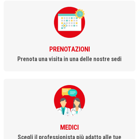
PRENOTAZIONI
Prenota una visita in una delle nostre sedi
MEDICI
Scegli il professionista più adatto alle tue