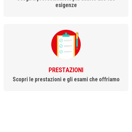
esigenze
PRESTAZIONI
Scopri le prestazioni e gli esami che offriamo