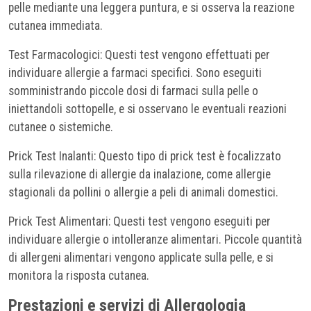
pelle mediante una leggera puntura, e si osserva la reazione
cutanea immediata.
Test Farmacologici: Questi test vengono effettuati per
individuare allergie a farmaci specifici. Sono eseguiti
somministrando piccole dosi di farmaci sulla pelle o
iniettandoli sottopelle, e si osservano le eventuali reazioni
cutanee o sistemiche.
Prick Test Inalanti: Questo tipo di prick test è focalizzato
sulla rilevazione di allergie da inalazione, come allergie
stagionali da pollini o allergie a peli di animali domestici.
Prick Test Alimentari: Questi test vengono eseguiti per
individuare allergie o intolleranze alimentari. Piccole quantità
di allergeni alimentari vengono applicate sulla pelle, e si
monitora la risposta cutanea.
Prestazioni e servizi di
Allergologia