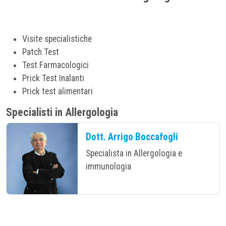
Visite specialistiche
Patch Test
Test Farmacologici
Prick Test Inalanti
Prick test alimentari
Specialisti in
Allergologia
Dott. Arrigo Boccafogli
Specialista in Allergologia e
immunologia