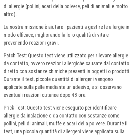
di allergie (pollini, acari della polvere, peli di animali e molto
altro).
La nostra missione è aiutare i pazienti a gestire le allergie in
modo efficace, migliorando la loro qualità di vita e
prevenendo reazioni gravi,
Patch Test: Questo test viene utilizzato per rilevare allergie
da contatto, ovvero reazioni allergiche causate dal contatto
diretto con sostanze chimiche presenti in oggetti o prodotti.
Durante il test, piccole quantità di allergeni vengono
applicate sulla pelle mediante un adesivo, e si osservano
eventuali reazioni cutanee dopo 48 ore.
Prick Test: Questo test viene eseguito per identificare
allergie da inalazione o da contatto con sostanze come
pollini, peli di animali, muffe e acari della polvere. Durante il
test, una piccola quantità di allergeni viene applicata sulla